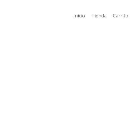
Inicio
Tienda
Carrito