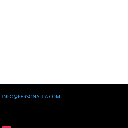
INFO@PERSONALIJA.COM