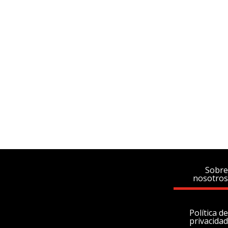
Sobre
nosotros
Política de
privacidad