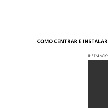
COMO CENTRAR E INSTALAR 
INSTALACION