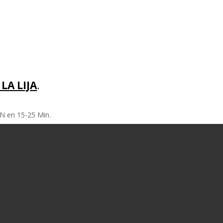
LA LIJA
.
 en 15-25 Min.