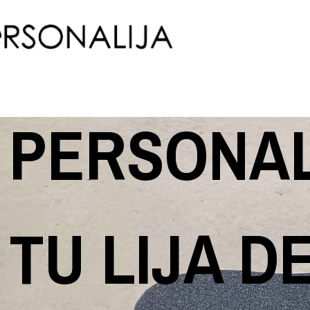
PERSONAL
TU LIJA D