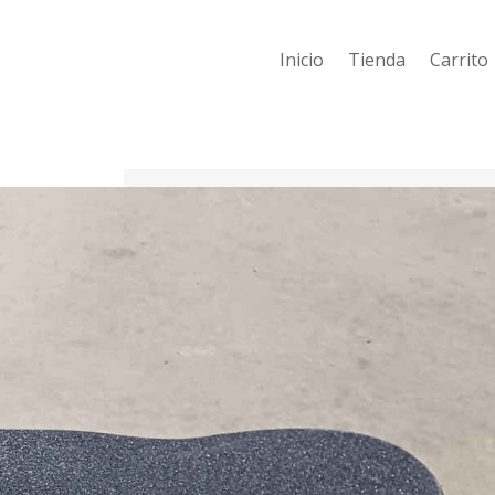
Inicio
Tienda
Carrito