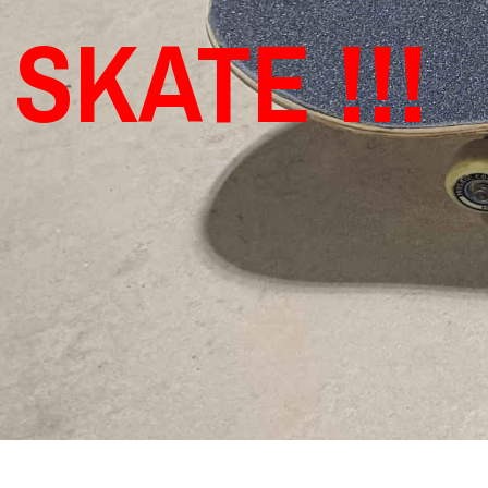
SKATE !!!