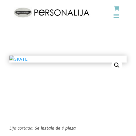
Lija cortada.
Se instala de 1 pieza
.