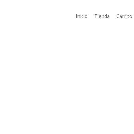
Inicio
Tienda
Carrito