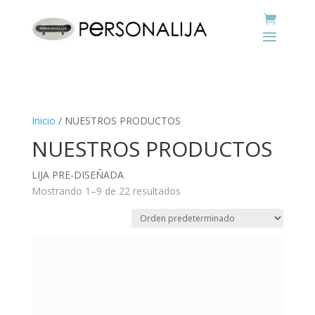
Inicio
/ NUESTROS PRODUCTOS
NUESTROS PRODUCTOS
LIJA PRE-DISEÑADA
Mostrando 1–9 de 22 resultados